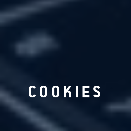
COOKIES