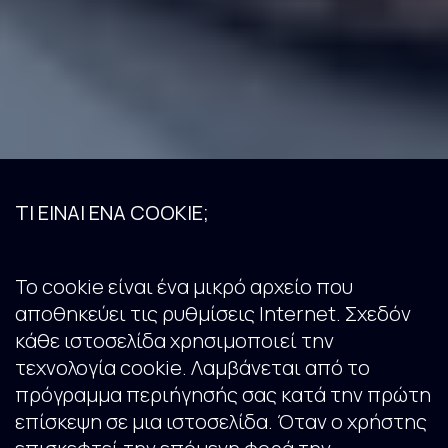
ΤΙ ΕΙΝΑΙ ΕΝΑ COOKIE;
Το cookie είναι ένα μικρό αρχείο που
αποθηκεύει τις ρυθμίσεις Internet. Σχεδόν
κάθε ιστοσελίδα χρησιμοποιεί την
τεχνολογία cookie. Λαμβάνεται από το
πρόγραμμα περιήγησής σας κατά την πρώτη
επίσκεψη σε μια ιστοσελίδα. Όταν ο χρήστης