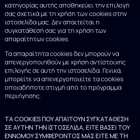
κατηγορίας αυτής αποθηκεύει την επιλογή
σας σχετικά με τη χρήση των cookies στην
ιστοσελίδα μας. Δεν απαιτείται η
συγκατάθεσή σας για τη χρήση των
απαραίτητων cookies.
Τα απαραίτητα cookies δεν μπορούν να
απενεργοποιηθούν με χρήση αντίστοιχης
επιλογής σε αυτή την ιστοσελίδα. Γενικά,
μπορείτε να απενεργοποιείτε τα cookies
οποιαδήποτε στιγμή από το πρόγραμμα
περιήγησης.
ΤΑ COOKIES ΠΟΥ ΑΠΑΙΤΟΥΝ ΣΥΓΚΑΤΑΘΕΣΗ
ΣΕ ΑΥΤΗΝ ΤΗΝ ΙΣΤΟΣΕΛΙΔΑ, ΕΙΤΕ ΒΑΣΕΙ ΤΟΥ
ΕΝΝΟΜΟΥ ΣΥΜΦΕΡΟΝΤΟΣ ΜΑΣ ΕΙΤΕ ΜΕ ΤΗ