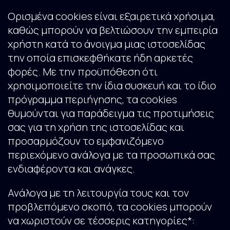
Ορισμένα cookies είναι εξαιρετικά χρήσιμα,
καθώς μπορούν να βελτιώσουν την εμπειρία
χρήστη κατά το άνοιγμα μιας ιστοσελίδας
την οποία επισκεφθήκατε ήδη αρκετές
φορές. Με την προϋπόθεση ότι
χρησιμοποιείτε την ίδια συσκευή και το ίδιο
πρόγραμμα περιήγησης, τα cookies
θυμούνται για παράδειγμα τις προτιμήσεις
σας για τη χρήση της ιστοσελίδας και
προσαρμόζουν το εμφανιζόμενο
περιεχόμενο ανάλογα με τα προσωπικά σας
ενδιαφέροντα και ανάγκες.
Ανάλογα με τη λειτουργία τους και τον
προβλεπόμενο σκοπό, τα cookies μπορούν
να χωριστούν σε τέσσερις κατηγορίες*: