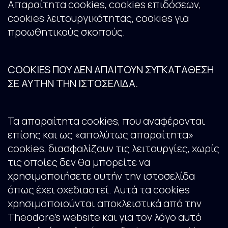
Απαραίτητα cookies, cookies επιδόσεων,
cookies λειτουργικότητας, cookies για
προωθητικούς σκοπούς.
COOKIES ΠΟΥ ΔΕΝ ΑΠΑΙΤΟΥΝ ΣΥΓΚΑΤΑΘΕΣΗ
ΣΕ ΑΥΤΗΝ ΤΗΝ ΙΣΤΟΣΕΛΙΔΑ.
Τα απαραίτητα cookies, που αναφέρονται
επίσης και ως «απολύτως απαραίτητα»
cookies, διασφαλίζουν τις λειτουργίες, χωρίς
τις οποίες δεν θα μπορείτε να
χρησιμοποιήσετε αυτήν την ιστοσελίδα
όπως έχει σχεδιαστεί. Αυτά τα cookies
χρησιμοποιούνται αποκλειστικά από την
Theodore's website και για τον λόγο αυτό