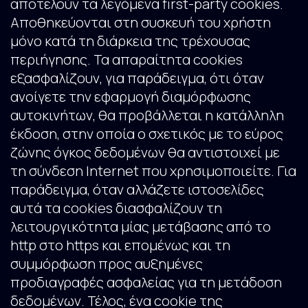
αποτελούν τα λεγόμενα first-party cookies.
Αποθηκεύονται στη συσκευή του χρήστη
μόνο κατά τη διάρκεια της τρέχουσας
περιήγησης. Τα απαραίτητα cookies
εξασφαλίζουν, για παράδειγμα, ότι όταν
ανοίγετε την εφαρμογή διαμόρφωσης
αυτοκινήτων, θα προβάλλεται η κατάλληλη
έκδοση, στην οποία ο σχετικός με το εύρος
ζώνης όγκος δεδομένων θα αντιστοιχεί με
τη σύνδεση Internet που χρησιμοποιείτε. Για
παράδειγμα, όταν αλλάζετε ιστοσελίδες
αυτά τα cookies διασφαλίζουν τη
λειτουργικότητα μίας μετάβασης από το
http στο https και επομένως και τη
συμμόρφωση προς αυξημένες
προδιαγραφές ασφαλείας για τη μετάδοση
δεδομένων. Τέλος, ένα cookie της