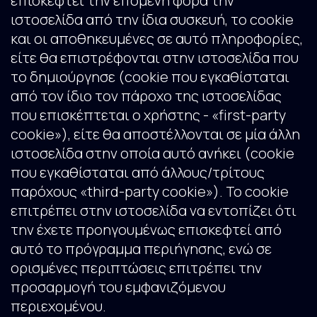
επισκεφτεί την επόμενη φορά την
ιστοσελίδα από την ίδια συσκευή, το cookie
και οι αποθηκευμένες σε αυτό πληροφορίες,
είτε θα επιστρέφονται στην ιστοσελίδα που
το δημιούργησε (cookie που εγκαθίσταται
από τον ίδιο τον πάροχο της ιστοσελίδας
που επισκέπτεται ο χρήστης - «first-party
cookie»), είτε θα αποστέλλονται σε μία άλλη
ιστοσελίδα στην οποία αυτό ανήκει (cookie
που εγκαθίσταται από άλλους/τρίτους
παρόχους «third-party cookie»). Το cookie
επιτρέπει στην ιστοσελίδα να εντοπίζει ότι
την έχετε προηγουμένως επισκεφτεί από
αυτό το πρόγραμμα περιήγησης, ενώ σε
ορισμένες περιπτώσεις επιτρέπει την
προσαρμογή του εμφανιζόμενου
περιεχομένου.