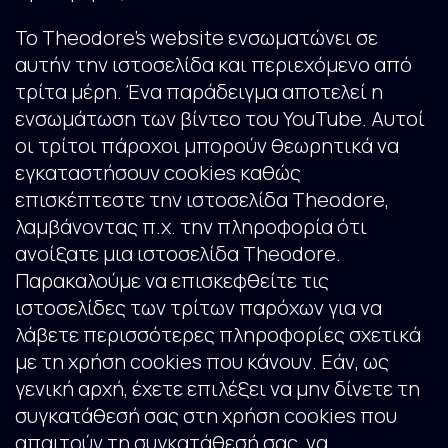
To Theodore's website ενσωματώνει σε
αυτήν την ιστοσελίδα και περιεχόμενο από
τρίτα μέρη. Ένα παράδειγμα αποτελεί η
ενσωμάτωση των βίντεο του YouTube. Αυτοί
οι τρίτοι πάροχοι μπορούν θεωρητικά να
εγκαταστήσουν cookies καθώς
επισκέπτεστε την ιστοσελίδα Theodore,
λαμβάνοντας π.χ. την πληροφορία ότι
ανοίξατε μια ιστοσελίδα Theodore.
Παρακαλούμε να επισκεφθείτε τις
ιστοσελίδες των τρίτων παρόχων για να
λάβετε περισσότερες πληροφορίες σχετικά
με τη χρήση cookies που κάνουν. Εάν, ως
γενική αρχή, έχετε επιλέξει να μην δίνετε τη
συγκατάθεσή σας στη χρήση cookies που
απαιτούν τη συγκατάθεσή σας, να