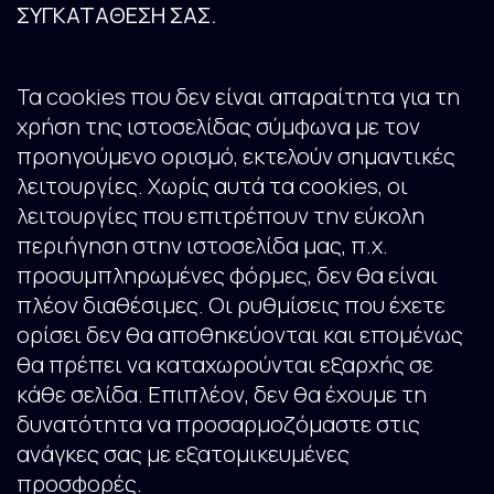
ΣΥΓΚΑΤΑΘΕΣΗ ΣΑΣ.
Τα cookies που δεν είναι απαραίτητα για τη
χρήση της ιστοσελίδας σύμφωνα με τον
προηγούμενο ορισμό, εκτελούν σημαντικές
λειτουργίες. Χωρίς αυτά τα cookies, οι
λειτουργίες που επιτρέπουν την εύκολη
περιήγηση στην ιστοσελίδα μας, π.χ.
προσυμπληρωμένες φόρμες, δεν θα είναι
πλέον διαθέσιμες. Οι ρυθμίσεις που έχετε
ορίσει δεν θα αποθηκεύονται και επομένως
θα πρέπει να καταχωρούνται εξαρχής σε
κάθε σελίδα. Επιπλέον, δεν θα έχουμε τη
δυνατότητα να προσαρμοζόμαστε στις
ανάγκες σας με εξατομικευμένες
προσφορές.